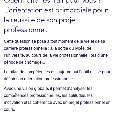
Quel métier est fait pour vous ?
L’orientation est primordiale pour
la réussite de son projet
professionnel.
Cette question se pose à tout moment de la vie et de sa
carrière professionnelle : à la sortie du lycée, de
l’université, au cours de la vie professionnelle, lors d’une
période de chômage...
Le bilan de compétences est aujourd’hui l’outil utilisé pour
définir son orientation professionnelle.
Avec une vision globale, il permet d’analyser les
compétences professionnelles, les aptitudes, les
motivation et la cohérence avec un projet professionnel en
cours.