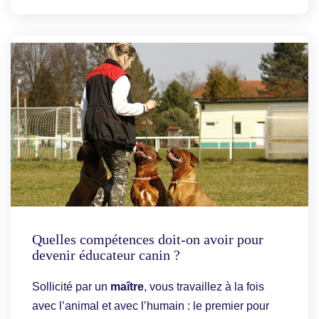
Quelles compétences doit-on avoir pour
devenir éducateur canin ?
Sollicité par un
maître
, vous travaillez à la fois
avec l’animal et avec l’humain : le premier pour