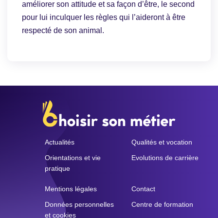
améliorer son attitude et sa façon d’être, le second
pour lui inculquer les règles qui l’aideront à être
respecté de son animal.
Actualités
Qualités et vocation
Orientations et vie
Evolutions de carrière
pratique
Mentions légales
Contact
Données personnelles
Centre de formation
et cookies