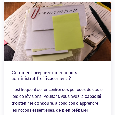
Comment préparer un concours
administratif efficacement ?
Il est fréquent de rencontrer des périodes de doute
lors de révisions. Pourtant, vous avez la
capacité
d’obtenir le concours
, à condition d’apprendre
les notions essentielles, de
bien préparer