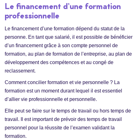
Le financement d’une formation
professionnelle
Le financement d’une formation dépend du statut de la
personne. En tant que salarié, il est possible de bénéficier
d’un financement grâce à son compte personnel de
formation, au plan de formation de l’entreprise, au plan de
développement des compétences et au congé de
reclassement.
Comment concilier formation et vie personnelle ? La
formation est un moment durant lequel il est essentiel
d’allier vie professionnelle et personnelle.
Elle peut se faire sur le temps de travail ou hors temps de
travail. Il est important de prévoir des temps de travail
personnel pour la réussite de l’examen validant la
formation.