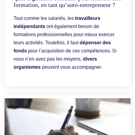
formation, en tant qu’auto-entrepreneur ?
Tout comme les salariés, les
travailleurs
indépendants
ont également besoin de
formations professionnelles pour mieux exercer
leurs activités. Toutefois, il faut
dépenser des
fonds
pour l’acquisition de ces compétences. Si
vous n’en avez pas les moyens,
divers
organismes
peuvent vous accompagner.