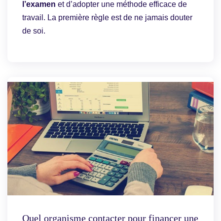
l’examen
et d’adopter une méthode efficace de
travail. La première règle est de ne jamais douter
de soi.
Quel organisme contacter pour financer une