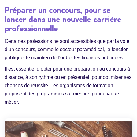
Préparer un concours, pour se
lancer dans une nouvelle carrière
professionnelle
Certaines professions ne sont accessibles que par la voie
d’un concours, comme le secteur paramédical, la fonction
publique, le maintien de l’ordre, les finances publiques…
Il est essentiel d’opter pour une préparation au concours à
distance, à son rythme ou en présentiel, pour optimiser ses
chances de réussite. Les organismes de formation
proposent des programmes sur mesure, pour chaque
métier.