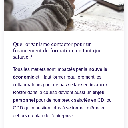
Quel organisme contacter pour un
financement de formation, en tant que
salarié ?
Tous les métiers sont impactés par la
nouvelle
économie
et il faut former régulièrement les
collaborateurs pour ne pas se laisser distancer.
Rester dans la course devient aussi un
enjeu
personnel
pour de nombreux salariés en CDI ou
CDD qui n’hésitent plus à se former, même en
dehors du plan de l’entreprise.