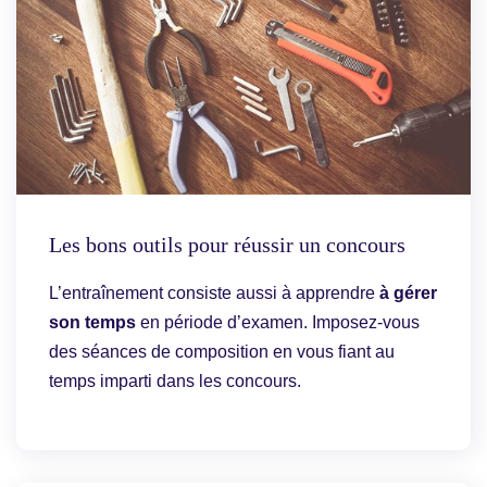
Les bons outils pour réussir un concours
L’entraînement consiste aussi à apprendre
à gérer
son temps
en période d’examen. Imposez-vous
des séances de composition en vous fiant au
temps imparti dans les concours.