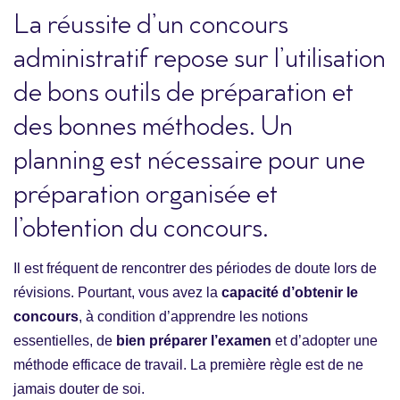
La réussite d’un concours
administratif repose sur l’utilisation
de bons outils de préparation et
des bonnes méthodes. Un
planning est nécessaire pour une
préparation organisée et
l’obtention du concours.
Il est fréquent de rencontrer des périodes de doute lors de
révisions. Pourtant, vous avez la
capacité d’obtenir le
concours
, à condition d’apprendre les notions
essentielles, de
bien préparer l’examen
et d’adopter une
méthode efficace de travail. La première règle est de ne
jamais douter de soi.