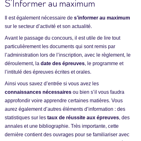
S’Informer au maximum
Il est également nécessaire de
s’informer au maximum
sur le secteur d’activité et son actualité.
Avant le passage du concours, il est utile de lire tout
particulièrement les documents qui sont remis par
l’administration lors de l’inscription, avec le règlement, le
déroulement, la
date des épreuves
, le programme et
l’intitulé des épreuves écrites et orales.
Ainsi vous savez d’entrée si vous avez les
connaissances nécessaires
ou bien s’il vous faudra
approfondir voire apprendre certaines matières. Vous
aurez également d’autres éléments d’information : des
statistiques sur les
taux de réussite aux épreuves
, des
annales et une bibliographie. Très importante, cette
dernière contient des ouvrages pour se familiariser avec