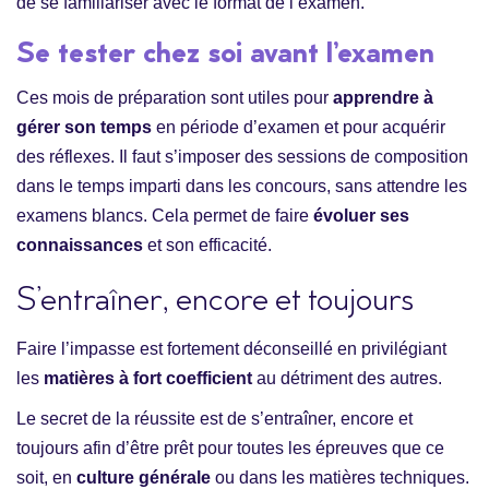
de se familiariser avec le format de l’examen.
Se tester chez soi avant l’examen
Ces mois de préparation sont utiles pour
apprendre à
gérer son temps
en période d’examen et pour acquérir
des réflexes. Il faut s’imposer des sessions de composition
dans le temps imparti dans les concours, sans attendre les
examens blancs. Cela permet de faire
évoluer ses
connaissances
et son efficacité.
S’entraîner, encore et toujours
Faire l’impasse est fortement déconseillé en privilégiant
les
matières à fort coefficient
au détriment des autres.
Le secret de la réussite est de s’entraîner, encore et
toujours afin d’être prêt pour toutes les épreuves que ce
soit, en
culture générale
ou dans les matières techniques.