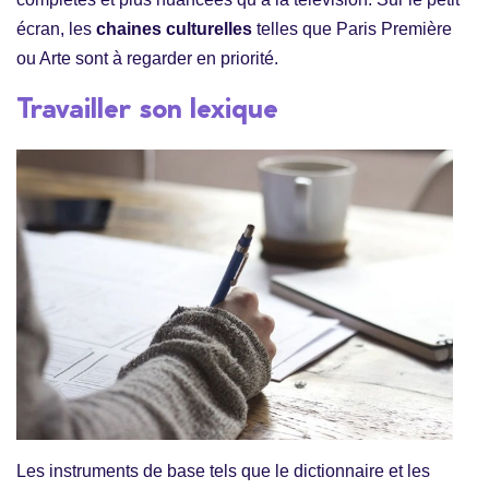
écran, les
chaines culturelles
telles que Paris Première
ou Arte sont à regarder en priorité.
Travailler son lexique
Les instruments de base tels que le dictionnaire et les