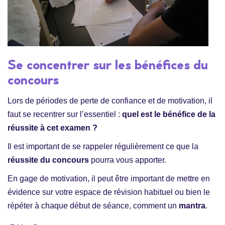
Se concentrer sur les bénéfices du
concours
Lors de périodes de perte de confiance et de motivation, il
faut se recentrer sur l’essentiel :
quel est le bénéfice de la
réussite à cet examen ?
Il est important de se rappeler régulièrement ce que la
réussite du concours
pourra vous apporter.
En gage de motivation, il peut être important de mettre en
évidence sur votre espace de révision habituel ou bien le
répéter à chaque début de séance, comment un
mantra
.