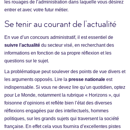
les rouages de l’administration dans laquelle vous désirez
entrer et avec votre futur métier.
Se tenir au courant de l’actualité
En vue d’un concours administratif, il est essentiel de
suivre l’actualité
du secteur visé, en recherchant des
informations en fonction de sa propre réflexion et les
questions sur le sujet.
La problématique peut soulever des points de vue divers et
les arguments opposés. Lire la
presse nationale
est
indispensable. Si vous ne devez lire qu’un quotidien, optez
pour Le Monde, notamment la rubrique « Horizons », qui
foisonne d’opinions et reflète bien l’état des diverses
réflexions engagées par des intellectuels, hommes
politiques, sur les grands sujets qui traversent la société
française. En effet cela vous fournira d’excellentes pistes