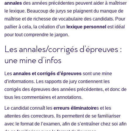
annales
des années précédentes peuvent aider à maîtriser
le lexique. Beaucoup de jurys se plaignent du manque de
maîtrise et de richesse de vocabulaire des candidats. Pour
pallier à cela, la création d’un
lexique personnel
est idéal
pour tout comprendre le jargon.
Les annales/corrigés d’épreuves :
une mine d’infos
Les
annales et corrigés d’épreuves
sont une mine
d’informations. Les rapports de jury contiennent les
corrigés des épreuves des années précédentes, et donc de
tous les commentaires et annotations.
Le candidat connaît les
erreurs éliminatoire
s et les
attentes des correcteurs. Ils permettent de se familiariser
avec le format de l’examen, afin de s’entraîner chez soi afin