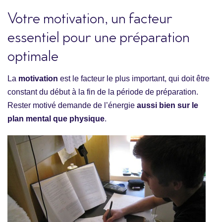
Votre motivation, un facteur
essentiel pour une préparation
optimale
La
motivation
est le facteur le plus important, qui doit être
constant du début à la fin de la période de préparation.
Rester motivé demande de l’énergie
aussi bien sur le
plan mental que physique
.