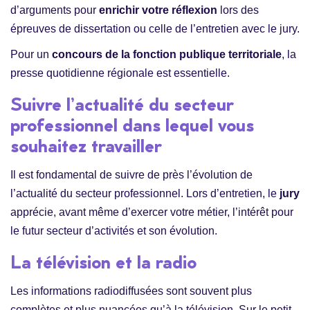
d’arguments pour
enrichir votre réflexion
lors des
épreuves de dissertation ou celle de l’entretien avec le jury.
Pour un
concours de la fonction publique territoriale
, la
presse quotidienne régionale est essentielle.
Suivre l’actualité du secteur
professionnel dans lequel vous
souhaitez travailler
Il est fondamental de suivre de près l’évolution de
l’actualité du secteur professionnel. Lors d’entretien, le
jury
apprécie, avant même d’exercer votre métier, l’intérêt pour
le futur secteur d’activités et son évolution.
La télévision et la radio
Les informations radiodiffusées sont souvent plus
complètes et plus nuancées qu’à la télévision. Sur le petit