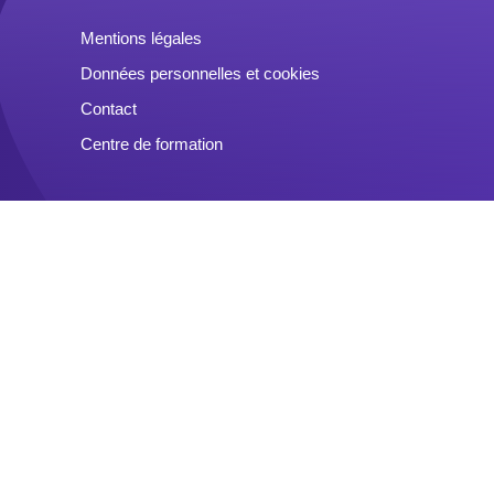
Mentions légales
Données personnelles et cookies
Contact
Centre de formation