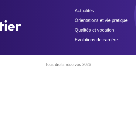
Actualités
Orientations et vie pratique
Qualités et vocation
Evolutions de carrière
Tous droits réservés 2026