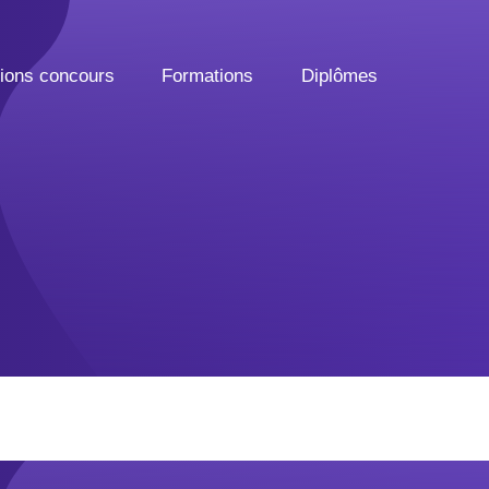
tions concours
Formations
Diplômes