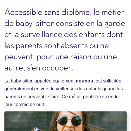
Accessible sans diplôme, le métier
de baby-sitter consiste en la garde
et la surveillance des enfants dont
les parents sont absents ou ne
peuvent, pour une raison ou une
autre, s’en occuper.
La baby-sitter, appelée également
nounou
, est sollicitée
généralement en vue de veiller sur des enfants quand les
parents ne peuvent le faire. Ce métier peut s’exercer de
jour comme de nuit.