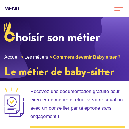
MENU
Accueil
>
Les métiers
>
Comment devenir Baby sitter ?
Le métier de baby-sitter
Recevez une documentation gratuite pour
exercer ce métier et étudiez votre situation
avec un conseiller par téléphone sans
engagement !