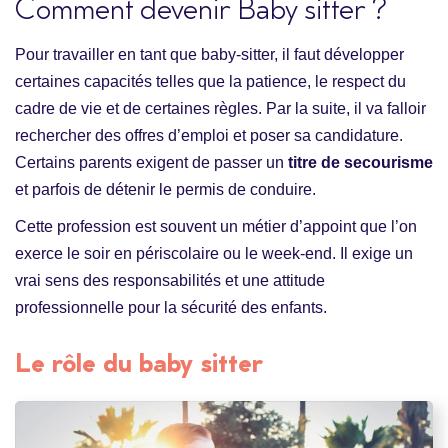
Comment devenir Baby sitter ?
Pour travailler en tant que baby-sitter, il faut développer
certaines capacités telles que la patience, le respect du
cadre de vie et de certaines règles. Par la suite, il va falloir
rechercher des offres d’emploi et poser sa candidature.
Certains parents exigent de passer un
titre de secourisme
et parfois de détenir le permis de conduire.
Cette profession est souvent un métier d’appoint que l’on
exerce le soir en périscolaire ou le week-end. Il exige un
vrai sens des responsabilités et une attitude
professionnelle pour la sécurité des enfants.
Le rôle du baby sitter