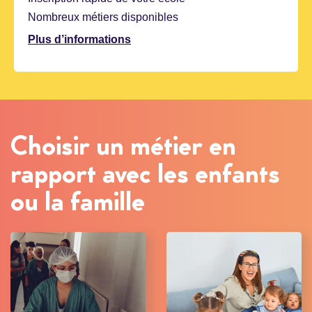
Nombreux métiers disponibles
Plus d’informations
Choisir un métier en
rapport avec les enfants
ou la famille