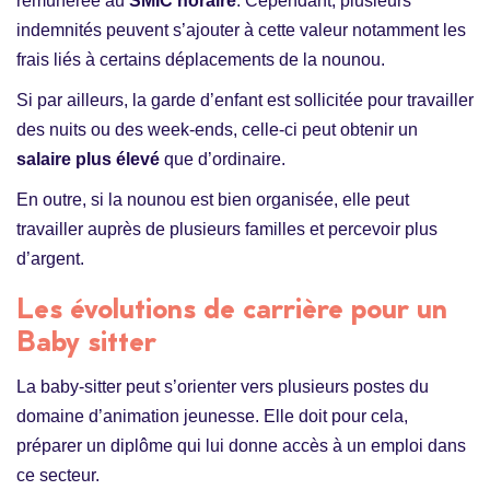
rémunérée au
SMIC horaire
. Cependant, plusieurs
indemnités peuvent s’ajouter à cette valeur notamment les
frais liés à certains déplacements de la nounou.
Si par ailleurs, la garde d’enfant est sollicitée pour travailler
des nuits ou des week-ends, celle-ci peut obtenir un
salaire plus élevé
que d’ordinaire.
En outre, si la nounou est bien organisée, elle peut
travailler auprès de plusieurs familles et percevoir plus
d’argent.
Les évolutions de carrière pour un
Baby sitter
La baby-sitter peut s’orienter vers plusieurs postes du
domaine d’animation jeunesse. Elle doit pour cela,
préparer un diplôme qui lui donne accès à un emploi dans
ce secteur.