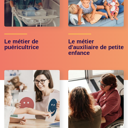
Le métier de
Le métier
puéricultrice
d'auxiliaire de petite
enfance