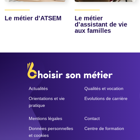
Le métier d’ATSEM
Le métier
d’assistant de vie
aux familles
Actualités
Qualités et vocation
Orientations et vie
Evolutions de carrière
pratique
Mentions légales
Contact
Données personnelles
Centre de formation
et cookies