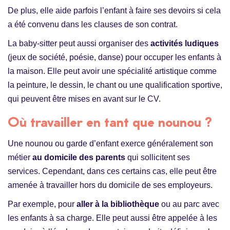
De plus, elle aide parfois l’enfant à faire ses devoirs si cela
a été convenu dans les clauses de son contrat.
La baby-sitter peut aussi organiser des
activités ludiques
(jeux de société, poésie, danse) pour occuper les enfants à
la maison. Elle peut avoir une spécialité artistique comme
la peinture, le dessin, le chant ou une qualification sportive,
qui peuvent être mises en avant sur le CV.
Où travailler en tant que nounou ?
Une nounou ou garde d’enfant exerce généralement son
métier
au domicile des parents
qui sollicitent ses
services. Cependant, dans ces certains cas, elle peut être
amenée à travailler hors du domicile de ses employeurs.
Par exemple, pour
aller à la bibliothèque
ou au parc avec
les enfants à sa charge. Elle peut aussi être appelée à les