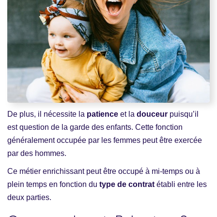
De plus, il nécessite la
patience
et la
douceur
puisqu’il
est question de la garde des enfants. Cette fonction
généralement occupée par les femmes peut être exercée
par des hommes.
Ce métier enrichissant peut être occupé à mi-temps ou à
plein temps en fonction du
type de contrat
établi entre les
deux parties.