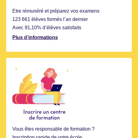
Etre rémunéré et préparez vos examens
123 661 élèves formés l’an dernier
Avec 91,10% d’élèves satisfaits
Plus d’informations
Vous êtes responsable de formation ?
Inscription rapide de votre école