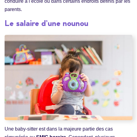
conduire à l’école ou dans certains endroits définis par les
parents.
Le salaire d’une nounou
Une baby-sitter est dans la majeure partie des cas