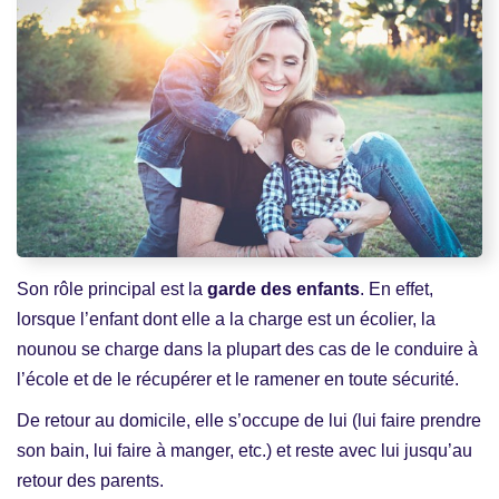
Son rôle principal est la
garde des enfants
. En effet,
lorsque l’enfant dont elle a la charge est un écolier, la
nounou se charge dans la plupart des cas de le conduire à
l’école et de le récupérer et le ramener en toute sécurité.
De retour au domicile, elle s’occupe de lui (lui faire prendre
son bain, lui faire à manger, etc.) et reste avec lui jusqu’au
retour des parents.