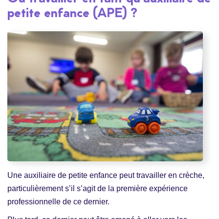
petite enfance (APE) ?
Une auxiliaire de petite enfance peut travailler en crèche,
particulièrement s’il s’agit de la première expérience
professionnelle de ce dernier.