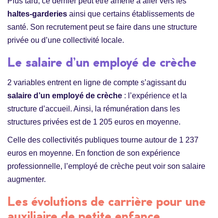
Plus tard, ce dernier peut être amené à aller vers les
haltes-garderies
ainsi que certains établissements de
santé. Son recrutement peut se faire dans une structure
privée ou d’une collectivité locale.
Le salaire d’un employé de crèche
2 variables entrent en ligne de compte s’agissant du
salaire d’un employé de crèche
: l’expérience et la
structure d’accueil. Ainsi, la rémunération dans les
structures privées est de 1 205 euros en moyenne.
Celle des collectivités publiques tourne autour de 1 237
euros en moyenne. En fonction de son expérience
professionnelle, l’employé de crèche peut voir son salaire
augmenter.
Les évolutions de carrière pour une
auxiliaire de petite enfance