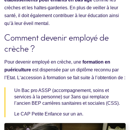
crèches et les haltes-garderies. En plus de veiller à leur
santé, il doit également contribuer à leur éducation ainsi
qu’à leur éveil mental.
Comment devenir employé de
crèche ?
Pour devenir employé en crèche, une
formation en
puériculture
est dispensée par un diplôme reconnu par
l’Etat. L‘accession à formation se fait suite à l’obtention de :
Un Bac pro ASSP (accompagnement, soins et
services à la personne) sur 3ans qui remplace
l’ancien BEP carrières sanitaires et sociales (CSS).
Le CAP Petite Enfance sur un an.