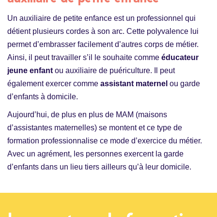
Un auxiliaire de petite enfance est un professionnel qui
détient plusieurs cordes à son arc. Cette polyvalence lui
permet d’embrasser facilement d’autres corps de métier.
Ainsi, il peut travailler s’il le souhaite comme
éducateur
jeune enfant
ou auxiliaire de puériculture. Il peut
également exercer comme
assistant maternel
ou garde
d’enfants à domicile.
Aujourd’hui, de plus en plus de MAM (maisons
d’assistantes maternelles) se montent et ce type de
formation professionnalise ce mode d’exercice du métier.
Avec un agrément, les personnes exercent la garde
d’enfants dans un lieu tiers ailleurs qu’à leur domicile.