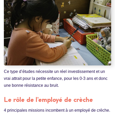
Ce type d’études nécessite un réel investissement et un
vrai attrait pour la petite enfance, pour les 0-3 ans et donc
une bonne résistance au bruit.
Le rôle de l’employé de crèche
4 principales missions incombent à un employé de crèche.