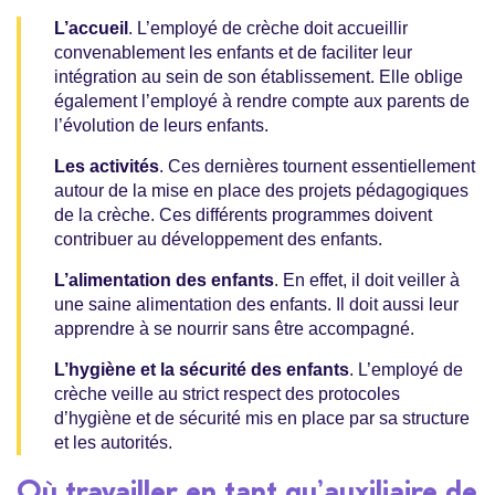
L’accueil
. L’employé de crèche doit accueillir
convenablement les enfants et de faciliter leur
intégration au sein de son établissement. Elle oblige
également l’employé à rendre compte aux parents de
l’évolution de leurs enfants.
Les activités
. Ces dernières tournent essentiellement
autour de la mise en place des projets pédagogiques
de la crèche. Ces différents programmes doivent
contribuer au développement des enfants.
L’alimentation des enfants
. En effet, il doit veiller à
une saine alimentation des enfants. Il doit aussi leur
apprendre à se nourrir sans être accompagné.
L’hygiène et la sécurité des enfants
. L’employé de
crèche veille au strict respect des protocoles
d’hygiène et de sécurité mis en place par sa structure
et les autorités.
Où travailler en tant qu’auxiliaire de