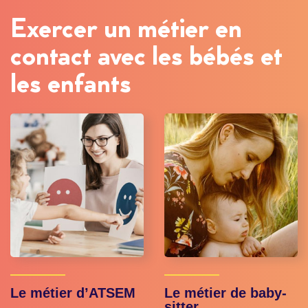
Exercer un métier en
contact avec les bébés et
les enfants
Le métier d’ATSEM
Le métier de baby-
sitter