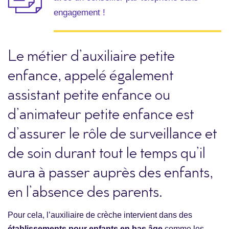
engagement !
Le métier d’auxiliaire petite
enfance, appelé également
assistant petite enfance ou
d’animateur petite enfance est
d’assurer le rôle de surveillance et
de soin durant tout le temps qu’il
aura à passer auprès des enfants,
en l’absence des parents.
Pour cela, l’auxiliaire de crèche intervient dans des
établissements pour enfants en bas âge
comme les