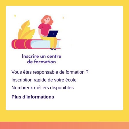
Vous êtes responsable de formation ?
Inscription rapide de votre école
Nombreux métiers disponibles
Plus d’informations