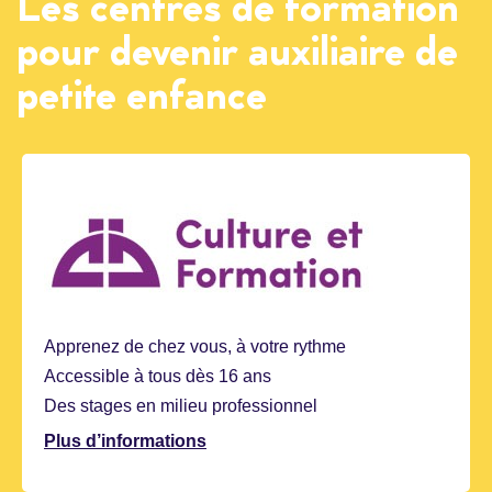
Les centres de formation
pour devenir auxiliaire de
petite enfance
Apprenez de chez vous, à votre rythme
Accessible à tous dès 16 ans
Des stages en milieu professionnel
Plus d’informations