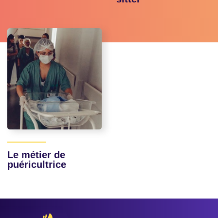
Le métier de
puéricultrice