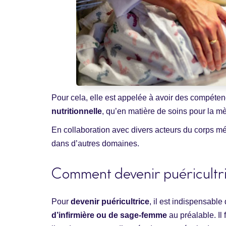
Pour cela, elle est appelée à avoir des compéten
nutritionnelle
, qu’en matière de soins pour la mèr
En collaboration avec divers acteurs du corps méd
dans d’autres domaines.
Comment devenir puéricultr
Pour
devenir puéricultrice
, il est indispensable
d’infirmière ou de sage-femme
au préalable. Il 