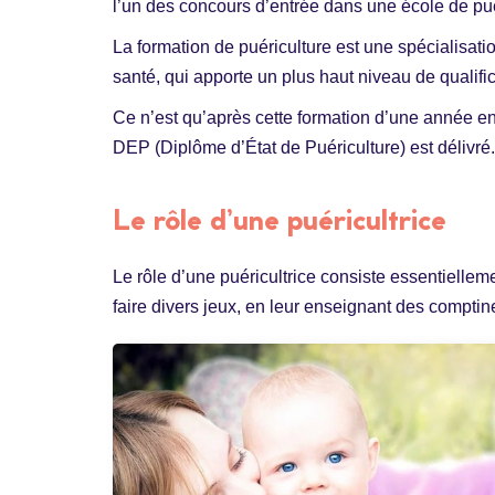
l’un des concours d’entrée dans une école de pué
La formation de puériculture est une spécialisati
santé, qui apporte un plus haut niveau de qualific
Ce n’est qu’après cette formation d’une année e
DEP (Diplôme d’État de Puériculture) est délivré.
Le rôle d’une puéricultrice
Le rôle d’une puéricultrice consiste essentiellem
faire divers jeux, en leur enseignant des comptine