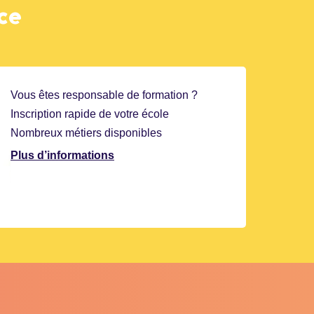
ce
Vous êtes responsable de formation ?
Inscription rapide de votre école
Nombreux métiers disponibles
Plus d’informations