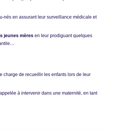
au-nés en assurant leur surveillance médicale et
 jeunes mères
en leur prodiguant quelques
fantile…
e charge de recueillir les enfants lors de leur
appelée à intervenir dans une maternité, en tant