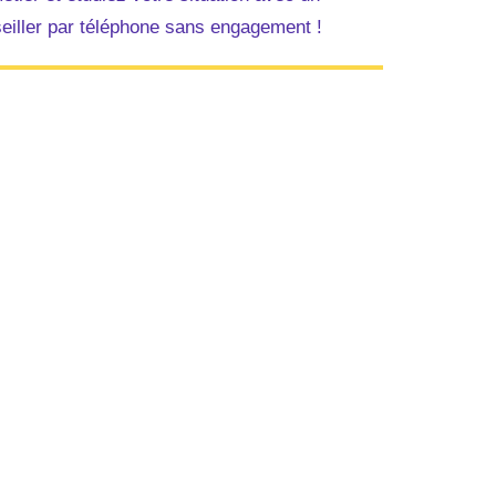
eiller par téléphone sans engagement !