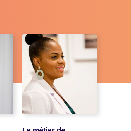
Le métier de