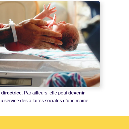
e
directrice
. Par ailleurs, elle peut
devenir
u service des affaires sociales d’une mairie.