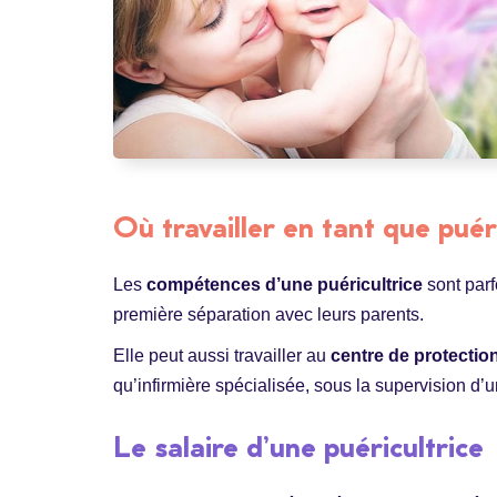
Où travailler en tant que puér
Les
compétences d’une puéricultrice
sont parfo
première séparation avec leurs parents.
Elle peut aussi travailler au
centre de protection
qu’infirmière spécialisée, sous la supervision d’
Le salaire d’une puéricultrice