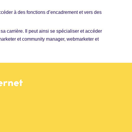
 accéder à des fonctions d’encadrement et vers des
 carrière. Il peut ainsi se spécialiser et accéder
marketer et community manager, webmarketer et
ernet