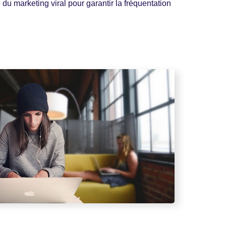
e du marketing viral pour garantir la fréquentation