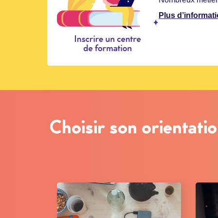
Plus d’informat
Choisir son orientati