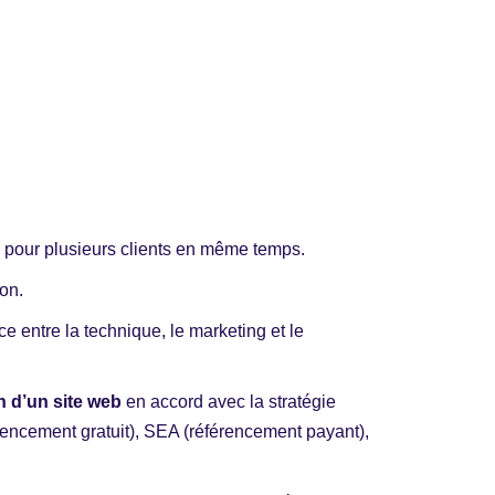
l pour plusieurs clients en même temps.
on.
ce entre la technique, le marketing et le
on d’un site web
en accord avec la stratégie
rencement gratuit), SEA (référencement payant),