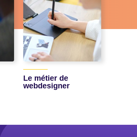
Le métier de
webdesigner