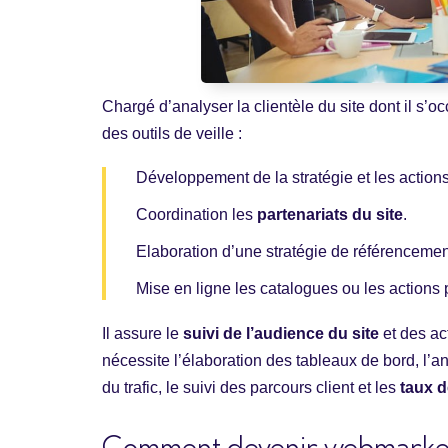
Chargé d’analyser la clientèle du site dont il s’o
des outils de veille :
Développement de la stratégie et les action
Coordination les
partenariats du site
.
Elaboration d’une stratégie de référencemen
Mise en ligne les catalogues ou les actions
Il assure le
suivi de l’audience du site
et des ac
nécessite l’élaboration des tableaux de bord, l’a
du trafic, le suivi des parcours client et les
taux d