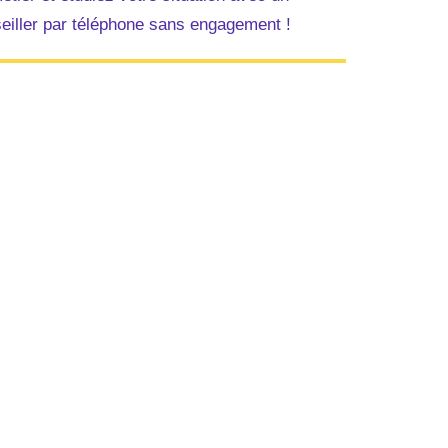
eiller par téléphone sans engagement !