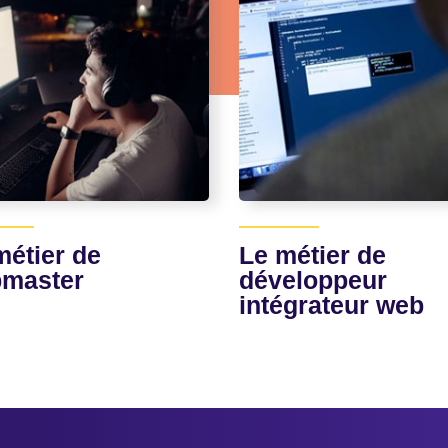
métier de
Le métier de
master
développeur
intégrateur web