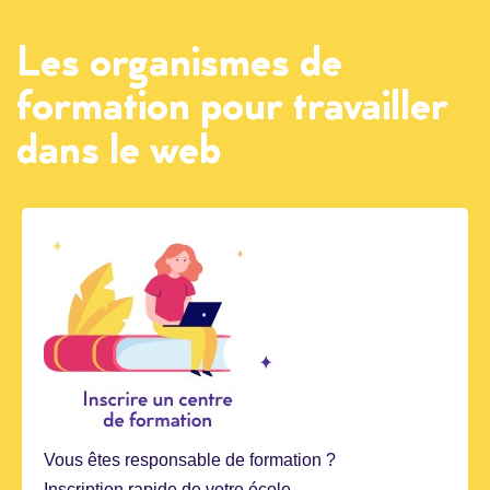
Les organismes de
formation pour travailler
dans le web
Vous êtes responsable de formation ?
Inscription rapide de votre école