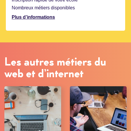
Nombreux métiers disponibles
Plus d’informations
Les autres métiers du
web et d’internet