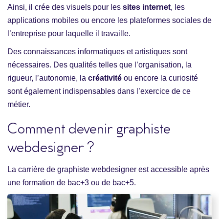
Ainsi, il crée des visuels pour les
sites internet
, les
applications mobiles ou encore les plateformes sociales de
l’entreprise pour laquelle il travaille.
Des connaissances informatiques et artistiques sont
nécessaires. Des qualités telles que l’organisation, la
rigueur, l’autonomie, la
créativité
ou encore la curiosité
sont également indispensables dans l’exercice de ce
métier.
Comment devenir graphiste
webdesigner ?
La carrière de graphiste webdesigner est accessible après
une formation de bac+3 ou de bac+5.