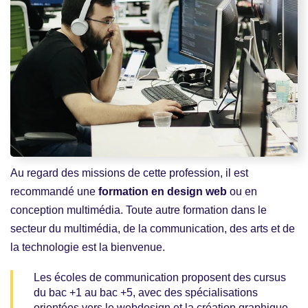
Au regard des missions de cette profession, il est
recommandé une
formation en design web
ou en
conception multimédia. Toute autre formation dans le
secteur du multimédia, de la communication, des arts et de
la technologie est la bienvenue.
Les écoles de communication proposent des cursus
du bac +1 au bac +5, avec des spécialisations
orientées vers le webdesign et la création graphique,