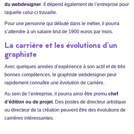
du webdesigner
. Il dépend également de l’entreprise pour
laquelle celui-ci travaille.
Pour une personne qui débute dans le métier, il pourra
s’attendre à un salaire brut de 1900 euros par mois.
La carrière et les évolutions d’un
graphiste
Avec quelques années d’expérience à son actif et de très
bonnes compétences, le graphiste webdesigner peut
rapidement connaître une évolution de carrière.
Au sein de l’entreprise, il pourra ainsi être promu
chef
d’édition ou de projet
. Des postes de directeur artistique
ou directeur de la création peuvent être des évolutions de
carrières intéressantes.