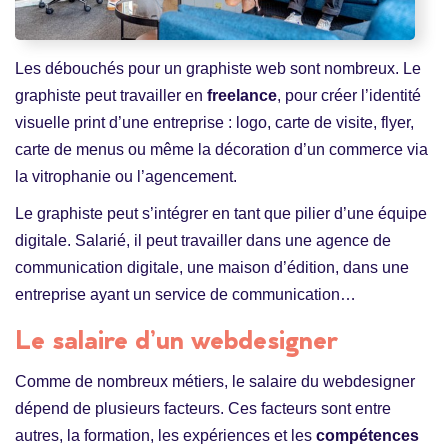
Les débouchés pour un graphiste web sont nombreux. Le
graphiste peut travailler en
freelance
, pour créer l’identité
visuelle print d’une entreprise : logo, carte de visite, flyer,
carte de menus ou même la décoration d’un commerce via
la vitrophanie ou l’agencement.
Le graphiste peut s’intégrer en tant que pilier d’une équipe
digitale. Salarié, il peut travailler dans une agence de
communication digitale, une maison d’édition, dans une
entreprise ayant un service de communication…
Le salaire d’un webdesigner
Comme de nombreux métiers, le salaire du webdesigner
dépend de plusieurs facteurs. Ces facteurs sont entre
autres, la formation, les expériences et les
compétences