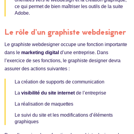
ce qui permet de bien maîtriser les outils de la suite
Adobe.
Le rôle d’un graphiste webdesigner
Le graphiste webdesigner occupe une fonction importante
dans le
marketing digital
d’une entreprise. Dans
l’exercice de ses fonctions, le graphiste designer devra
assurer des actions suivantes :
La création de supports de communication
La
visibilité du site internet
de l’entreprise
La réalisation de maquettes
Le suivi du site et les modifications d’éléments
graphiques