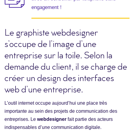
engagement !
Le graphiste webdesigner
s’occupe de l’image d’une
entreprise sur la toile. Selon la
demande du client, il se charge de
créer un design des interfaces
web d’une entreprise.
L’outil internet occupe aujourd’hui une place très
importante au sein des projets de communication des
entreprises. Le
webdesigner
fait partie des acteurs
indispensables d’une communication digitale.