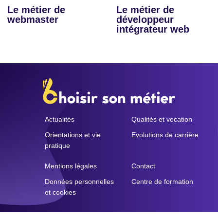
Le métier de
Le métier de
webmaster
développeur
intégrateur web
Actualités
Qualités et vocation
Orientations et vie
Evolutions de carrière
pratique
Mentions légales
Contact
Données personnelles
Centre de formation
et cookies