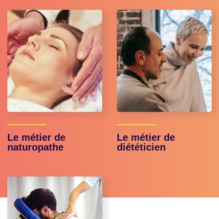
Le métier de
Le métier de
naturopathe
diététicien