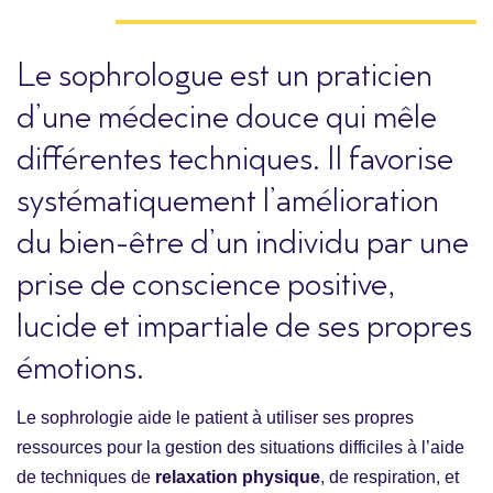
Le sophrologue est un praticien
d’une médecine douce qui mêle
différentes techniques. Il favorise
systématiquement l’amélioration
du bien-être d’un individu par une
prise de conscience positive,
lucide et impartiale de ses propres
émotions.
Le sophrologie aide le patient à utiliser ses propres
ressources pour la gestion des situations difficiles à l’aide
de techniques de
relaxation physique
, de respiration, et