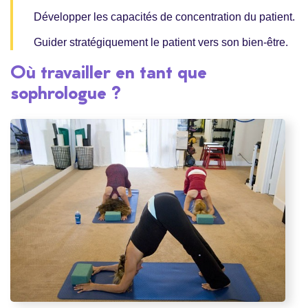
Développer les capacités de concentration du patient.
Guider stratégiquement le patient vers son bien-être.
Où travailler en tant que
sophrologue ?