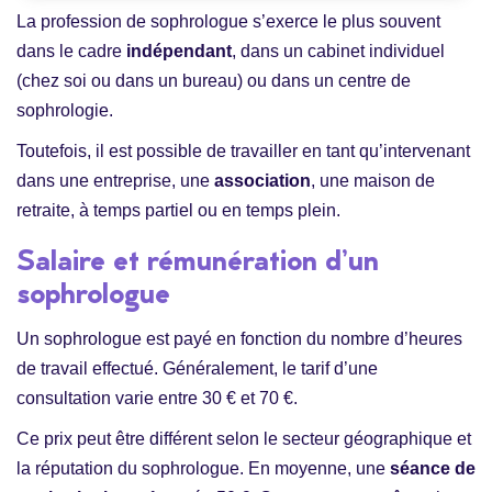
La profession de sophrologue s’exerce le plus souvent
dans le cadre
indépendant
, dans un cabinet individuel
(chez soi ou dans un bureau) ou dans un centre de
sophrologie.
Toutefois, il est possible de travailler en tant qu’intervenant
dans une entreprise, une
association
, une maison de
retraite, à temps partiel ou en temps plein.
Salaire et rémunération d’un
sophrologue
Un sophrologue est payé en fonction du nombre d’heures
de travail effectué. Généralement, le tarif d’une
consultation varie entre 30 € et 70 €.
Ce prix peut être différent selon le secteur géographique et
la réputation du sophrologue. En moyenne, une
séance de