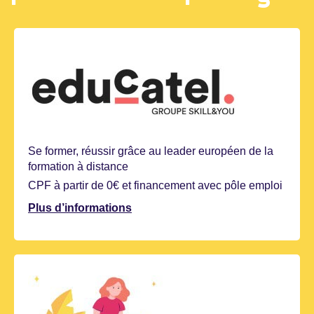
Se former, réussir grâce au leader européen de la
formation à distance
CPF à partir de 0€ et financement avec pôle emploi
Plus d’informations