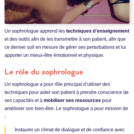
Un sophrologue apprend les
techniques d’enseignement
et des outils afin de les transmettre à son patient, afin que
ce dernier soit en mesure de gérer ses perturbations et lui
apporter un mieux-être émotionnel et physique.
Le rôle du sophrologue
Un sophrologue a pour rôle principal d’utiliser des
techniques pour aider son patient à prendre conscience de
ses capacités et à
mobiliser ses ressources
pour
améliorer son bien-être. Le sophrologue a pour mission de
:
Instaurer un climat de dialogue et de confiance avec