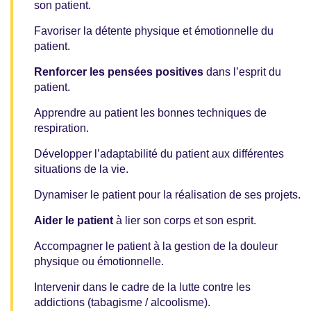
son patient.
Favoriser la détente physique et émotionnelle du
patient.
Renforcer les pensées positives
dans l’esprit du
patient.
Apprendre au patient les bonnes techniques de
respiration.
Développer l’adaptabilité du patient aux différentes
situations de la vie.
Dynamiser le patient pour la réalisation de ses projets.
Aider le patient
à lier son corps et son esprit.
Accompagner le patient à la gestion de la douleur
physique ou émotionnelle.
Intervenir dans le cadre de la lutte contre les
addictions (tabagisme / alcoolisme).