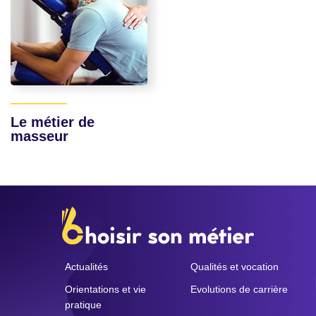
Le métier de
masseur
Actualités
Qualités et vocation
Orientations et vie
Evolutions de carrière
pratique