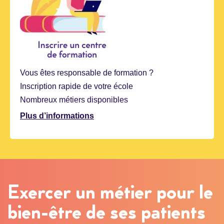
Vous êtes responsable de formation ?
Inscription rapide de votre école
Nombreux métiers disponibles
Plus d’informations
Exercer un métier pour le
bien-être de ses patients