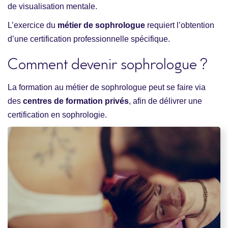
de visualisation mentale.
L’exercice du
métier de sophrologue
requiert l’obtention
d’une certification professionnelle spécifique.
Comment devenir sophrologue ?
La formation au métier de sophrologue peut se faire via
des
centres de formation privés
, afin de délivrer une
certification en sophrologie.