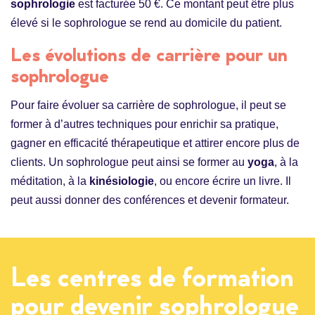
sophrologie
est facturée 50 €. Ce montant peut être plus
élevé si le sophrologue se rend au domicile du patient.
Les évolutions de carrière pour un
sophrologue
Pour faire évoluer sa carrière de sophrologue, il peut se
former à d’autres techniques pour enrichir sa pratique,
gagner en efficacité thérapeutique et attirer encore plus de
clients. Un sophrologue peut ainsi se former au
yoga
, à la
méditation, à la
kinésiologie
, ou encore écrire un livre. Il
peut aussi donner des conférences et devenir formateur.
Les centres de formation
pour devenir sophrologue