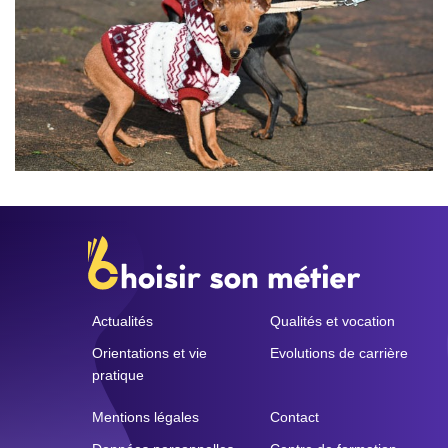
Actualités
Qualités et vocation
Orientations et vie
Evolutions de carrière
pratique
Mentions légales
Contact