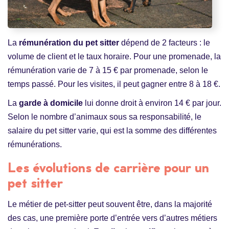
La
rémunération du pet sitter
dépend de 2 facteurs : le
volume de client et le taux horaire. Pour une promenade, la
rémunération varie de 7 à 15 € par promenade, selon le
temps passé. Pour les visites, il peut gagner entre 8 à 18 €.
La
garde à domicile
lui donne droit à environ 14 € par jour.
Selon le nombre d’animaux sous sa responsabilité, le
salaire du pet sitter varie, qui est la somme des différentes
rémunérations.
Les évolutions de carrière pour un
pet sitter
Le métier de pet-sitter peut souvent être, dans la majorité
des cas, une première porte d’entrée vers d’autres métiers