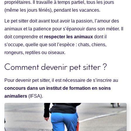
propriétaires. Il travaille à temps partiel, tous les jours
(même les jours fériés), pendant les vacances.
Le pet sitter doit avant tout avoir la passion, l’amour des
animaux et la patience pour s’épanouir dans son métier. Il
doit comprendre et
respecter les animaux
dont il
s’occupe, quelle que soit l’espèce : chats, chiens,
rongeurs, reptiles ou oiseaux.
Comment devenir pet sitter ?
Pour devenir pet sitter, il est nécessaire de s’inscrire au
concours dans un institut de formation en soins
animaliers
(IFSA).