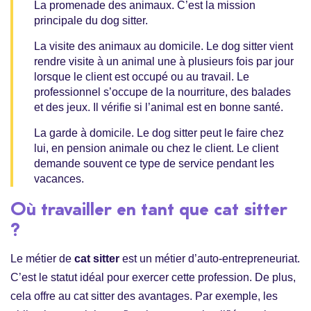
La promenade des animaux. C’est la mission
principale du dog sitter.
La visite des animaux au domicile. Le dog sitter vient
rendre visite à un animal une à plusieurs fois par jour
lorsque le client est occupé ou au travail. Le
professionnel s’occupe de la nourriture, des balades
et des jeux. Il vérifie si l’animal est en bonne santé.
La garde à domicile. Le dog sitter peut le faire chez
lui, en pension animale ou chez le client. Le client
demande souvent ce type de service pendant les
vacances.
Où travailler en tant que cat sitter
?
Le métier de
cat sitter
est un métier d’auto-entrepreneuriat.
C’est le statut idéal pour exercer cette profession. De plus,
cela offre au cat sitter des avantages. Par exemple, les