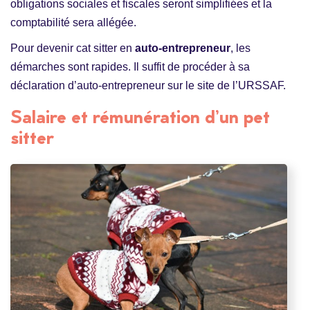
obligations sociales et fiscales seront simplifiées et la
comptabilité sera allégée.
Pour devenir cat sitter en
auto-entrepreneur
, les
démarches sont rapides. Il suffit de procéder à sa
déclaration d’auto-entrepreneur sur le site de l’URSSAF.
Salaire et rémunération d’un pet
sitter