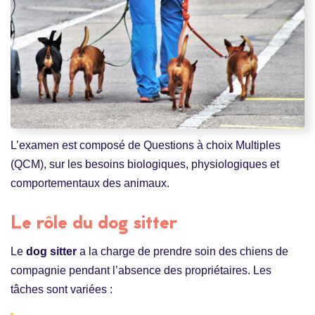
L’examen est composé de Questions à choix Multiples
(QCM), sur les besoins biologiques, physiologiques et
comportementaux des animaux.
Le rôle du dog sitter
Le
dog sitter
a la charge de prendre soin des chiens de
compagnie pendant l’absence des propriétaires. Les
tâches sont variées :