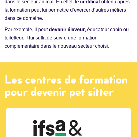
dans le secteur animal. En effet, le
certificat
obtenu après
la formation peut lui permettre d’exercer d’autres métiers
dans ce domaine.
Par exemple, il peut
devenir éleveur
, éducateur canin ou
toiletteur. Il lui suffit de suivre une formation
complémentaire dans le nouveau secteur choisi.
Les centres de formation
pour devenir pet sitter