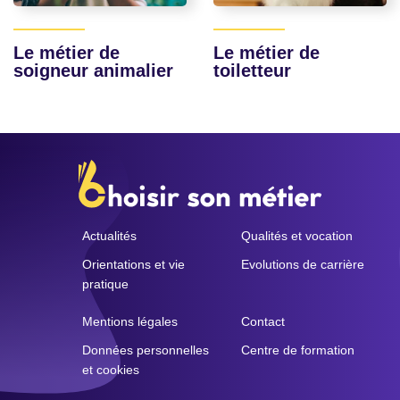
Le métier de
Le métier de
soigneur animalier
toiletteur
Actualités
Qualités et vocation
Orientations et vie
Evolutions de carrière
pratique
Mentions légales
Contact
Données personnelles
Centre de formation
et cookies