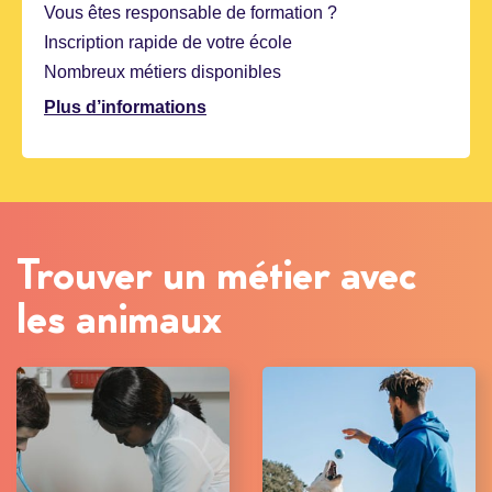
Vous êtes responsable de formation ?
Inscription rapide de votre école
Nombreux métiers disponibles
Plus d’informations
Trouver un métier avec
les animaux