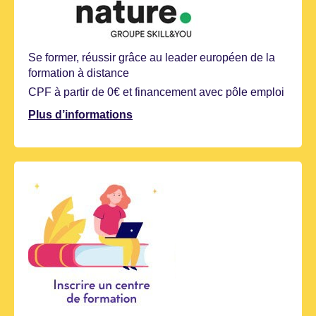
Se former, réussir grâce au leader européen de la
formation à distance
CPF à partir de 0€ et financement avec pôle emploi
Plus d’informations