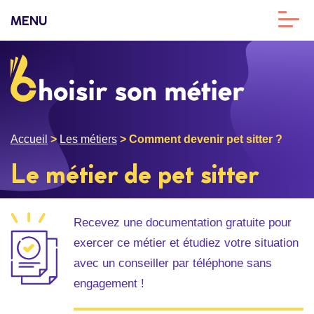
MENU
Accueil
>
Les métiers
>
Comment devenir pet sitter ?
Le métier de pet sitter
Recevez une documentation gratuite pour
exercer ce métier et étudiez votre situation
avec un conseiller par téléphone sans
engagement !