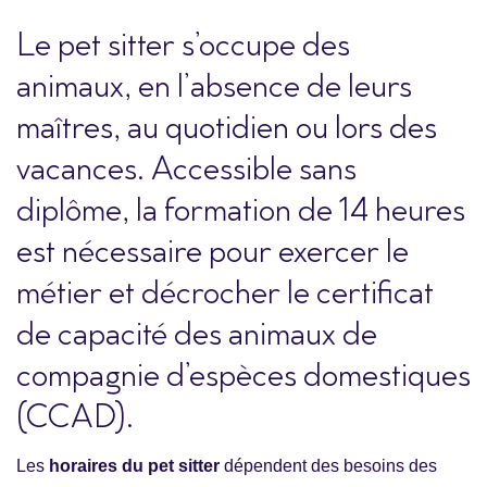
Le pet sitter s’occupe des
animaux, en l’absence de leurs
maîtres, au quotidien ou lors des
vacances. Accessible sans
diplôme, la formation de 14 heures
est nécessaire pour exercer le
métier et décrocher le certificat
de capacité des animaux de
compagnie d’espèces domestiques
(CCAD).
Les
horaires du pet sitter
dépendent des besoins des