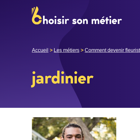
Accueil
>
Les métiers
>
Comment devenir fleurist
jardinier