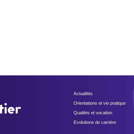
Actualités
Orientations et vie pratique
Qualités et vocation
Evolutions de carrière