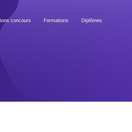
tions concours
Formations
Diplômes