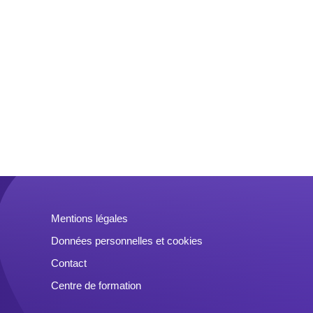
Mentions légales
Données personnelles et cookies
Contact
Centre de formation