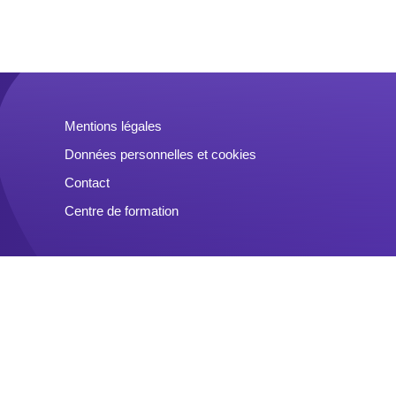
Mentions légales
Données personnelles et cookies
Contact
Centre de formation