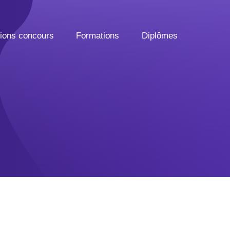
tions concours
Formations
Diplômes