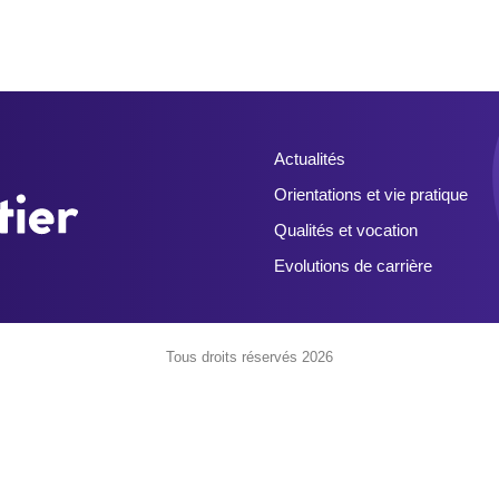
Actualités
Orientations et vie pratique
Qualités et vocation
Evolutions de carrière
Tous droits réservés 2026