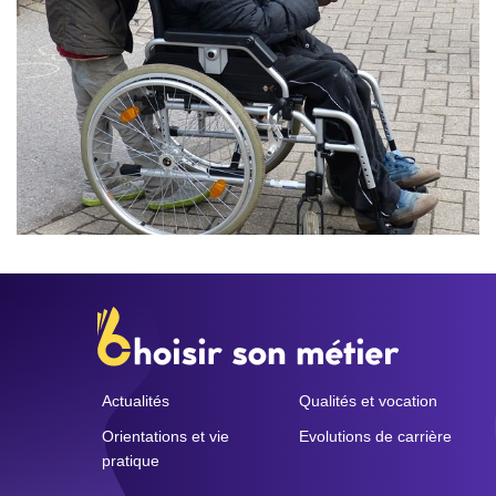
Actualités
Qualités et vocation
Orientations et vie
Evolutions de carrière
pratique