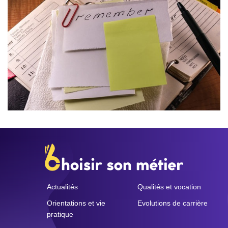
Actualités
Qualités et vocation
Orientations et vie
Evolutions de carrière
pratique