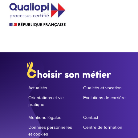
Actualités
Qualités et vocation
Orientations et vie
Evolutions de carrière
pratique
Mentions légales
Contact
Données personnelles
Centre de formation
et cookies