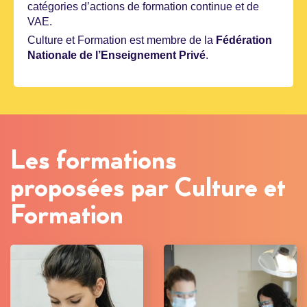
catégories d’actions de formation continue et de
VAE.
Culture et Formation est membre de la
Fédération
Nationale de l’Enseignement Privé
.
Les formations
proposées par Culture et
Formation