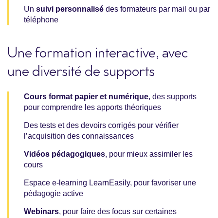
Un
suivi personnalisé
des formateurs par mail ou par
téléphone
Une formation interactive, avec
une diversité de supports
Cours format papier et numérique
, des supports
pour comprendre les apports théoriques
Des tests et des devoirs corrigés pour vérifier
l’acquisition des connaissances
Vidéos pédagogiques
, pour mieux assimiler les
cours
Espace e-learning LearnEasily, pour favoriser une
pédagogie active
Webinars
, pour faire des focus sur certaines