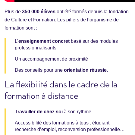
Plus de
350 000 élèves
ont été formés depuis la fondation
de Culture et Formation. Les piliers de l’organisme de
formation sont :
L’
enseignement concret
basé sur des modules
professionnalisants
Un accompagnement de proximité
Des conseils pour une
orientation réussie
.
La flexibilité dans le cadre de la
formation à distance
Travailler de chez soi
à son rythme
Accessibilité des formations à tous : étudiant,
recherche d’emploi, reconversion professionnelle…