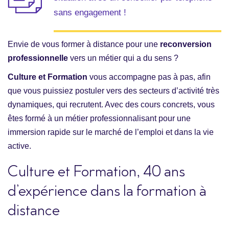
sans engagement !
Envie de vous former à distance pour une
reconversion
professionnelle
vers un métier qui a du sens ?
Culture et Formation
vous accompagne pas à pas, afin
que vous puissiez postuler vers des secteurs d’activité très
dynamiques, qui recrutent. Avec des cours concrets, vous
êtes formé à un métier professionnalisant pour une
immersion rapide sur le marché de l’emploi et dans la vie
active.
Culture et Formation, 40 ans
d’expérience dans la formation à
distance