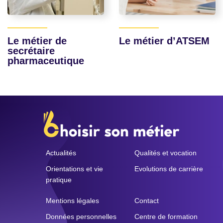
Le métier de
Le métier d’ATSEM
secrétaire
pharmaceutique
Actualités
Qualités et vocation
Orientations et vie
Evolutions de carrière
pratique
Mentions légales
Contact
Données personnelles
Centre de formation