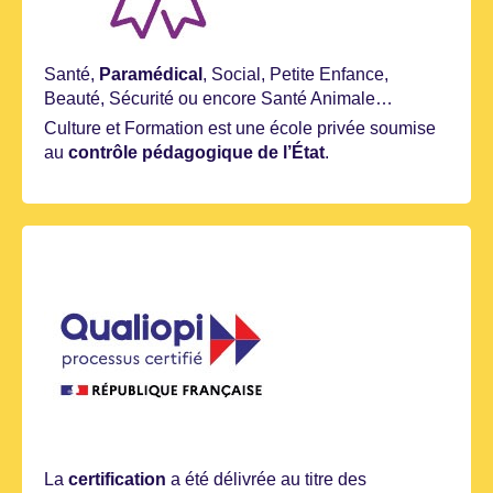
Santé,
Paramédical
, Social, Petite Enfance,
Beauté, Sécurité ou encore Santé Animale…
Culture et Formation est une école privée soumise
au
contrôle pédagogique de l’État
.
La
certification
a été délivrée au titre des