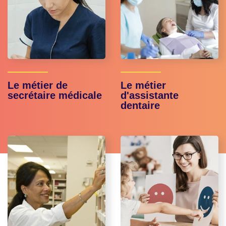
Le métier de
Le métier
secrétaire médicale
d'assistante
dentaire