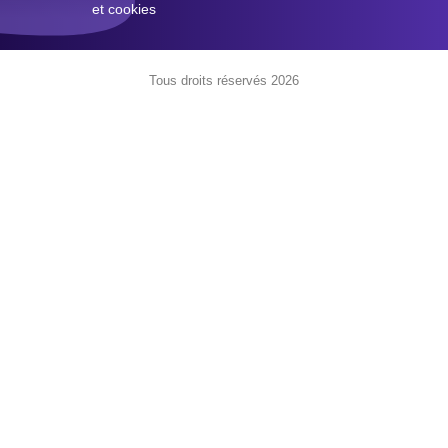
et cookies
Tous droits réservés 2026