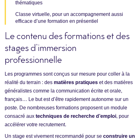
thématiques
Classe virtuelle, pour un accompagnement aussi
efficace d’une formation en présentiel
Le contenu des formations et des
stages d’immersion
professionnelle
Les programmes sont conçus sur mesure pour coller à la
réalité du terrain : des
matières pratiques
et des matières
généralistes comme la communication écrite et orale,
français… Le but est d’être rapidement autonome sur un
poste. De nombreuses formations proposent un module
consacré aux
techniques de recherche d’emploi
, pour
accélérer votre recrutement.
Un stage est vivement recommandé pour se
construire un