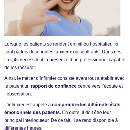
Lorsque les patients se rendent en milieu hospitalier, ils
sont parfois désorientés, anxieux ou souffrants. Dans ces
cas, ils nécessitent la présence d’un professionnel capable
de les rassurer.
Ainsi, le métier d’infirmier consiste avant tout à établir avec
le patient un
rapport de confiance
centré vers l’écoute et
l’observation.
L’infirmier est appelé à
comprendre les différents états
émotionnels des patients
. En outre, il doit être leur
principal interlocuteur. De ce fait, il se rend disponible à
différentes heures.