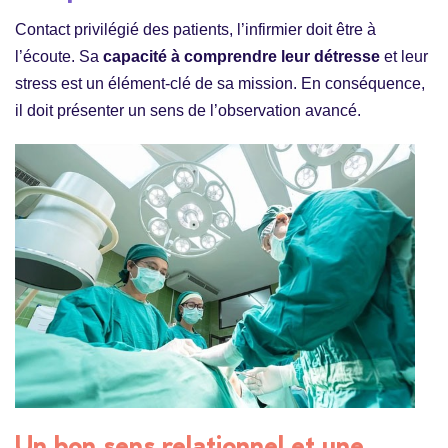
Contact privilégié des patients, l’infirmier doit être à
l’écoute. Sa
capacité à comprendre leur détresse
et leur
stress est un élément-clé de sa mission. En conséquence,
il doit présenter un sens de l’observation avancé.
Un bon sens relationnel et une