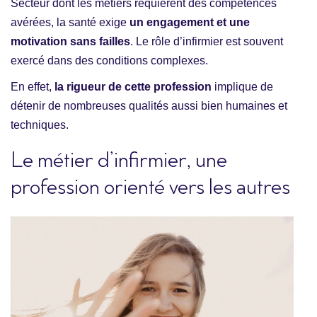
Secteur dont les métiers requièrent des compétences
avérées, la santé exige
un engagement et une
motivation sans failles
. Le rôle d’infirmier est souvent
exercé dans des conditions complexes.
En effet,
la rigueur de cette profession
implique de
détenir de nombreuses qualités aussi bien humaines et
techniques.
Le métier d’infirmier, une
profession orienté vers les autres