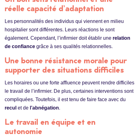
réelle capacité d’adaptation
Les personnalités des individus qui viennent en milieu
hospitalier sont différentes. Leurs réactions le sont
également. Cependant, l’infirmier doit établir une
relation
de confiance
grâce à ses qualités relationnelles.
Une bonne résistance morale pour
supporter des situations difficiles
Les horaires ou une forte affluence peuvent rendre difficiles
le travail de l’infirmier. De plus, certaines interventions sont
compliquées. Toutefois, il est tenu de faire face avec du
recul
et de
l’abnégation
.
Le travail en équipe et en
autonomie