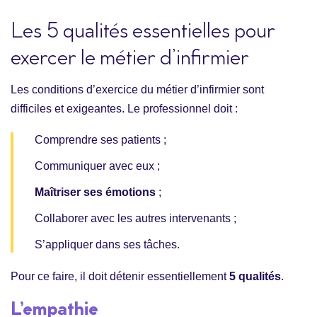
Les 5 qualités essentielles pour
exercer le métier d’infirmier
Les conditions d’exercice du métier d’infirmier sont
difficiles et exigeantes. Le professionnel doit :
Comprendre ses patients ;
Communiquer avec eux ;
Maîtriser ses émotions
;
Collaborer avec les autres intervenants ;
S’appliquer dans ses tâches.
Pour ce faire, il doit détenir essentiellement
5 qualités
.
L’empathie