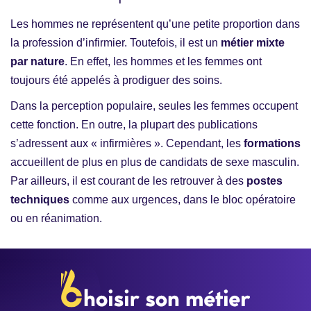
Les hommes ne représentent qu’une petite proportion dans
la profession d’infirmier. Toutefois, il est un
métier mixte
par nature
. En effet, les hommes et les femmes ont
toujours été appelés à prodiguer des soins.
Dans la perception populaire, seules les femmes occupent
cette fonction. En outre, la plupart des publications
s’adressent aux « infirmières ». Cependant, les
formations
accueillent de plus en plus de candidats de sexe masculin.
Par ailleurs, il est courant de les retrouver à des
postes
techniques
comme aux urgences, dans le bloc opératoire
ou en réanimation.