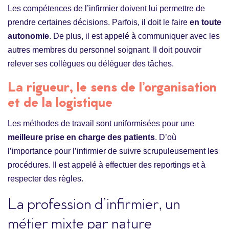
Les compétences de l’infirmier doivent lui permettre de
prendre certaines décisions. Parfois, il doit le faire
en toute
autonomie
. De plus, il est appelé à communiquer avec les
autres membres du personnel soignant. Il doit pouvoir
relever ses collègues ou déléguer des tâches.
La rigueur, le sens de l’organisation
et de la logistique
Les méthodes de travail sont uniformisées pour une
meilleure prise en charge des patients
. D’où
l’importance pour l’infirmier de suivre scrupuleusement les
procédures. Il est appelé à effectuer des reportings et à
respecter des règles.
La profession d’infirmier, un
métier mixte par nature