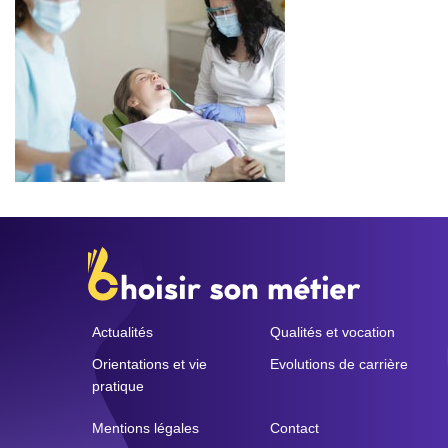
Actualités
Qualités et vocation
Orientations et vie
Evolutions de carrière
pratique
Mentions légales
Contact