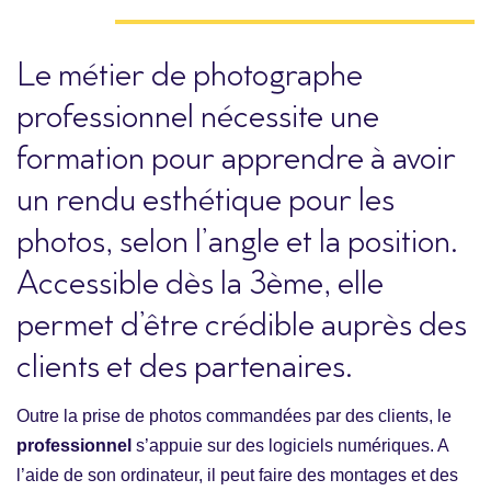
Le métier de photographe
professionnel nécessite une
formation pour apprendre à avoir
un rendu esthétique pour les
photos, selon l’angle et la position.
Accessible dès la 3ème, elle
permet d’être crédible auprès des
clients et des partenaires.
Outre la prise de photos commandées par des clients, le
professionnel
s’appuie sur des logiciels numériques. A
l’aide de son ordinateur, il peut faire des montages et des