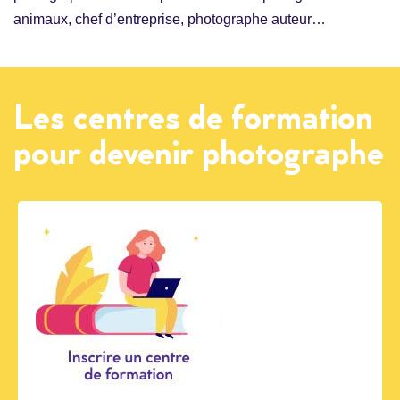
animaux, chef d’entreprise, photographe auteur…
Les centres de formation
pour devenir photographe