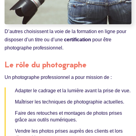
D’autres choisissent la voie de la formation en ligne pour
disposer d’un titre ou d’une
certification
pour être
photographe professionnel.
Le rôle du photographe
Un photographe professionnel a pour mission de :
Adapter le cadrage et la lumière avant la prise de vue.
Maîtriser les techniques de photographie actuelles.
Faire des retouches et montages de photos prises
grâce aux outils numériques.
Vendre les photos prises auprès des clients et lors