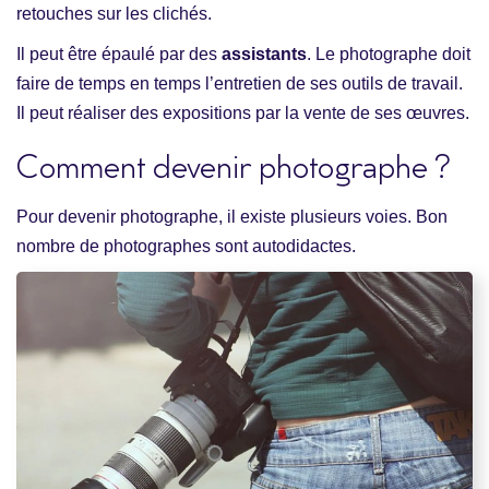
retouches sur les clichés.
Il peut être épaulé par des
assistants
. Le photographe doit
faire de temps en temps l’entretien de ses outils de travail.
Il peut réaliser des expositions par la vente de ses œuvres.
Comment devenir photographe ?
Pour devenir photographe, il existe plusieurs voies. Bon
nombre de photographes sont autodidactes.