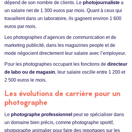
dépend de son nombre de clients. Le
photojournaliste
a
un salaire net de 1 300 euros par mois. Quant à ceux qui
travaillent dans un laboratoire, ils gagnent environ 1 600
euros par mois.
Les photographes d’agences de communication et de
marketing publicité, dans les magazines people et de
mode négocient directement leur salaire avec l’employeur.
Pour les photographes occupant les fonctions de
directeur
de labo ou de magasin
, leur salaire oscille entre 1 200 et
2 500 euros le mois.
Les évolutions de carrière pour un
photographe
Le
photographe professionnel
peut se spécialiser dans
un domaine bien précis, comme photographe sportif,
photographe animalier pour faire des reportages sur les