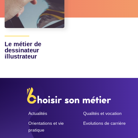
Le métier de
dessinateur
illustrateur
Actualités
Qualités et vocation
Orientations et vie
Evolutions de carrière
pratique