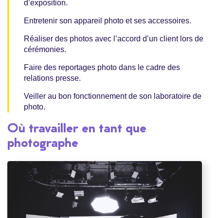
d’exposition.
Entretenir son appareil photo et ses accessoires.
Réaliser des photos avec l’accord d’un client lors de
cérémonies.
Faire des reportages photo dans le cadre des
relations presse.
Veiller au bon fonctionnement de son laboratoire de
photo.
Où travailler en tant que
photographe