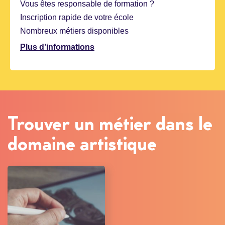
Vous êtes responsable de formation ?
Inscription rapide de votre école
Nombreux métiers disponibles
Plus d’informations
Trouver un métier dans le
domaine artistique