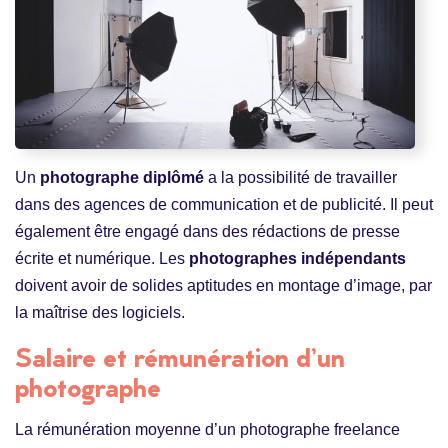
Un
photographe diplômé
a la possibilité de travailler
dans des agences de communication et de publicité. Il peut
également être engagé dans des rédactions de presse
écrite et numérique. Les
photographes indépendants
doivent avoir de solides aptitudes en montage d’image, par
la maîtrise des logiciels.
Salaire et rémunération d’un
photographe
La rémunération moyenne d’un photographe freelance