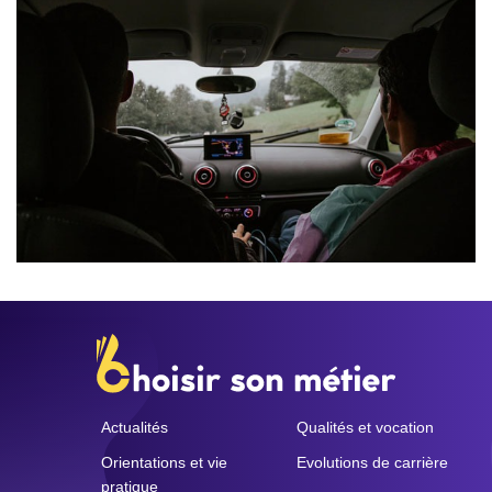
Actualités
Qualités et vocation
Orientations et vie
Evolutions de carrière
pratique