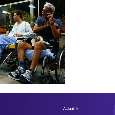
Actualités