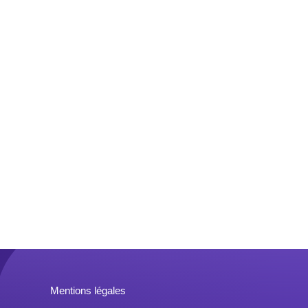
Mentions légales